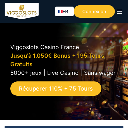
FR
Connexion
Viggoslots Casino France
Jusqu'à 1.050€ Bonus + 195 Tours
Gratuits
5000+ jeux | Live Casino | Sans wager
Récupérer 110% + 75 Tours