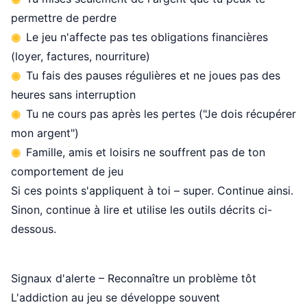
permettre de perdre
Le jeu n'affecte pas tes obligations financières
(loyer, factures, nourriture)
Tu fais des pauses régulières et ne joues pas des
heures sans interruption
Tu ne cours pas après les pertes ("Je dois récupérer
mon argent")
Famille, amis et loisirs ne souffrent pas de ton
comportement de jeu
Si ces points s'appliquent à toi – super. Continue ainsi.
Sinon, continue à lire et utilise les outils décrits ci-
dessous.
Signaux d'alerte – Reconnaître un problème tôt
L'addiction au jeu se développe souvent