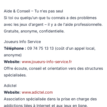
Aide & Conseil – Tu n'es pas seul
Si toi ou quelqu'un que tu connais a des problèmes
avec les jeux d'argent – il y a de l'aide professionnelle.
Gratuite, anonyme, confidentielle.
Joueurs Info Service
Téléphone :
09 74 75 13 13 (coût d'un appel local,
anonyme)
Website:
www.joueurs-info-service.fr
Offre écoute, conseil et orientation vers des structures
spécialisées.
Adictel
Website:
www.adictel.com
Association spécialisée dans la prise en charge des
addictions liées à Internet et aux jeux en ligne.