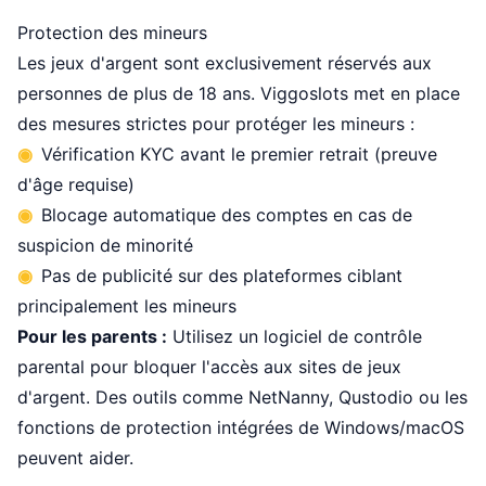
Protection des mineurs
Les jeux d'argent sont exclusivement réservés aux
personnes de plus de 18 ans. Viggoslots met en place
des mesures strictes pour protéger les mineurs :
Vérification KYC avant le premier retrait (preuve
d'âge requise)
Blocage automatique des comptes en cas de
suspicion de minorité
Pas de publicité sur des plateformes ciblant
principalement les mineurs
Pour les parents :
Utilisez un logiciel de contrôle
parental pour bloquer l'accès aux sites de jeux
d'argent. Des outils comme NetNanny, Qustodio ou les
fonctions de protection intégrées de Windows/macOS
peuvent aider.