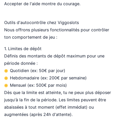
Accepter de l'aide montre du courage.
Outils d'autocontrôle chez Viggoslots
Nous offrons plusieurs fonctionnalités pour contrôler
ton comportement de jeu :
1. Limites de dépôt
Définis des montants de dépôt maximum pour une
période donnée :
Quotidien (ex: 50€ par jour)
Hebdomadaire (ex: 200€ par semaine)
Mensuel (ex: 500€ par mois)
Dès que la limite est atteinte, tu ne peux plus déposer
jusqu'à la fin de la période. Les limites peuvent être
abaissées à tout moment (effet immédiat) ou
augmentées (après 24h d'attente).