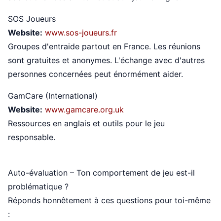
SOS Joueurs
Website:
www.sos-joueurs.fr
Groupes d'entraide partout en France. Les réunions
sont gratuites et anonymes. L'échange avec d'autres
personnes concernées peut énormément aider.
GamCare (International)
Website:
www.gamcare.org.uk
Ressources en anglais et outils pour le jeu
responsable.
Auto-évaluation – Ton comportement de jeu est-il
problématique ?
Réponds honnêtement à ces questions pour toi-même
: