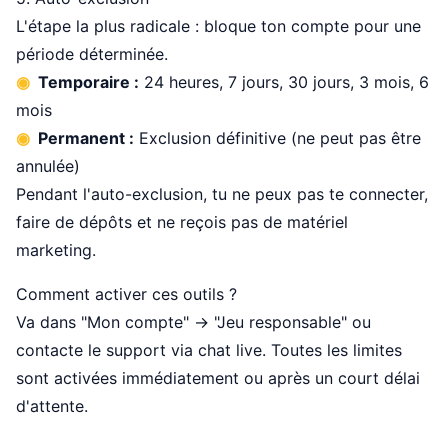
L'étape la plus radicale : bloque ton compte pour une
période déterminée.
Temporaire :
24 heures, 7 jours, 30 jours, 3 mois, 6
mois
Permanent :
Exclusion définitive (ne peut pas être
annulée)
Pendant l'auto-exclusion, tu ne peux pas te connecter,
faire de dépôts et ne reçois pas de matériel
marketing.
Comment activer ces outils ?
Va dans "Mon compte" → "Jeu responsable" ou
contacte le support via chat live. Toutes les limites
sont activées immédiatement ou après un court délai
d'attente.