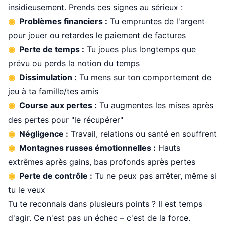
insidieusement. Prends ces signes au sérieux :
Problèmes financiers :
Tu empruntes de l'argent
pour jouer ou retardes le paiement de factures
Perte de temps :
Tu joues plus longtemps que
prévu ou perds la notion du temps
Dissimulation :
Tu mens sur ton comportement de
jeu à ta famille/tes amis
Course aux pertes :
Tu augmentes les mises après
des pertes pour "le récupérer"
Négligence :
Travail, relations ou santé en souffrent
Montagnes russes émotionnelles :
Hauts
extrêmes après gains, bas profonds après pertes
Perte de contrôle :
Tu ne peux pas arrêter, même si
tu le veux
Tu te reconnais dans plusieurs points ? Il est temps
d'agir. Ce n'est pas un échec – c'est de la force.